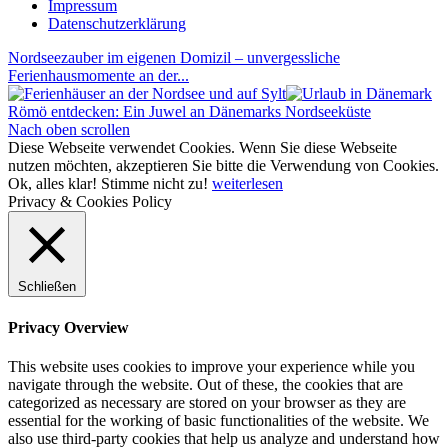
Impressum
Datenschutzerklärung
Nordseezauber im eigenen Domizil – unvergessliche
Ferienhausmomente an der...
Römö entdecken: Ein Juwel an Dänemarks Nordseeküste
Nach oben scrollen
Diese Webseite verwendet Cookies. Wenn Sie diese Webseite
nutzen möchten, akzeptieren Sie bitte die Verwendung von Cookies.
Ok, alles klar!
Stimme nicht zu!
weiterlesen
Privacy & Cookies Policy
Schließen
Privacy Overview
This website uses cookies to improve your experience while you
navigate through the website. Out of these, the cookies that are
categorized as necessary are stored on your browser as they are
essential for the working of basic functionalities of the website. We
also use third-party cookies that help us analyze and understand how