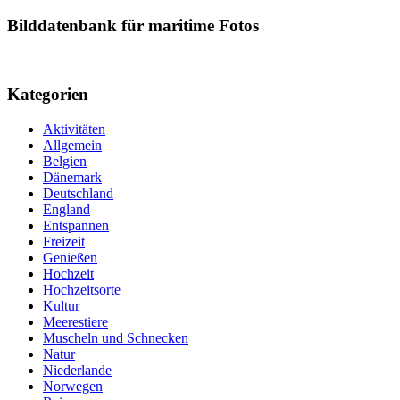
Bilddatenbank für maritime Fotos
Kategorien
Aktivitäten
Allgemein
Belgien
Dänemark
Deutschland
England
Entspannen
Freizeit
Genießen
Hochzeit
Hochzeitsorte
Kultur
Meerestiere
Muscheln und Schnecken
Natur
Niederlande
Norwegen