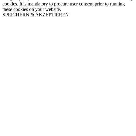
cookies. It is mandatory to procure user consent prior to running
these cookies on your website.
SPEICHERN & AKZEPTIEREN