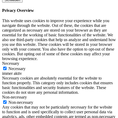
Privacy Overview
This website uses cookies to improve your experience while you
navigate through the website. Out of these, the cookies that are
categorized as necessary are stored on your browser as they are
essential for the working of basic functionalities of the website. We
also use third-party cookies that help us analyze and understand how
you use this website. These cookies will be stored in your browser
only with your consent. You also have the option to opt-out of these
cookies. But opting out of some of these cookies may affect your
browsing experience.
Necessary
Necessary
immer aktiv
Necessary cookies are absolutely essential for the website to
function properly. This category only includes cookies that ensures
basic functionalities and security features of the website. These
cookies do not store any personal information.
Non-necessary
Non-necessary
Any cookies that may not be particularly necessary for the website
to function and is used specifically to collect user personal data via
analytics, ads, other embedded contents are termed as non-necessary