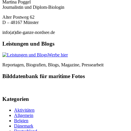
Martina Poggel
Journalistin und Diplom-Biologin
Alter Postweg 62
D – 48167 Münster
info(at)die-ganze-nordsee.de
Leistungen und Blogs
Werbe hier
Reportagen, Biografien, Blogs, Magazine, Pressearbeit
Bilddatenbank für maritime Fotos
Kategorien
Aktivitäten
Allgemein
Belgien
Dänemark