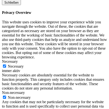
Schließen
Privacy Overview
This website uses cookies to improve your experience while you
navigate through the website. Out of these, the cookies that are
categorized as necessary are stored on your browser as they are
essential for the working of basic functionalities of the website. We
also use third-party cookies that help us analyze and understand how
you use this website. These cookies will be stored in your browser
only with your consent. You also have the option to opt-out of these
cookies. But opting out of some of these cookies may affect your
browsing experience.
Necessary
Necessary
immer aktiv
Necessary cookies are absolutely essential for the website to
function properly. This category only includes cookies that ensures
basic functionalities and security features of the website. These
cookies do not store any personal information.
Non-necessary
Non-necessary
Any cookies that may not be particularly necessary for the website
to function and is used specifically to collect user personal data via