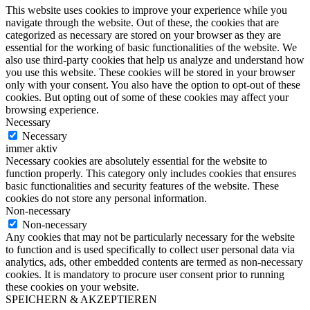
This website uses cookies to improve your experience while you
navigate through the website. Out of these, the cookies that are
categorized as necessary are stored on your browser as they are
essential for the working of basic functionalities of the website. We
also use third-party cookies that help us analyze and understand how
you use this website. These cookies will be stored in your browser
only with your consent. You also have the option to opt-out of these
cookies. But opting out of some of these cookies may affect your
browsing experience.
Necessary
Necessary
immer aktiv
Necessary cookies are absolutely essential for the website to
function properly. This category only includes cookies that ensures
basic functionalities and security features of the website. These
cookies do not store any personal information.
Non-necessary
Non-necessary
Any cookies that may not be particularly necessary for the website
to function and is used specifically to collect user personal data via
analytics, ads, other embedded contents are termed as non-necessary
cookies. It is mandatory to procure user consent prior to running
these cookies on your website.
SPEICHERN & AKZEPTIEREN