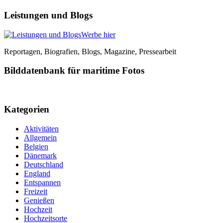
Leistungen und Blogs
Werbe hier
Reportagen, Biografien, Blogs, Magazine, Pressearbeit
Bilddatenbank für maritime Fotos
Kategorien
Aktivitäten
Allgemein
Belgien
Dänemark
Deutschland
England
Entspannen
Freizeit
Genießen
Hochzeit
Hochzeitsorte