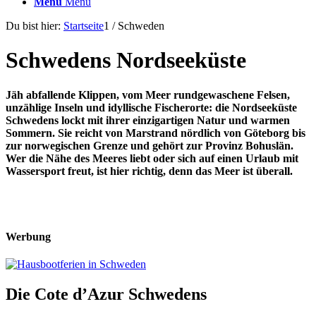
Menü
Menü
Du bist hier:
Startseite
1
/
Schweden
Schwedens Nordseeküste
Jäh abfallende Klippen, vom Meer rundgewaschene Felsen,
unzählige Inseln und idyllische Fischerorte: die Nordseeküste
Schwedens lockt mit ihrer einzigartigen Natur und warmen
Sommern. Sie reicht von Marstrand nördlich von Göteborg bis
zur norwegischen Grenze und gehört zur Provinz Bohuslän.
Wer die Nähe des Meeres liebt oder sich auf einen Urlaub mit
Wassersport freut, ist hier richtig, denn das Meer ist überall.
Werbung
Die Cote d’Azur Schwedens