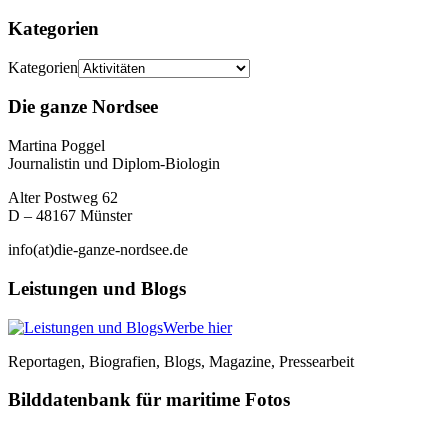
Kategorien
Kategorien
Die ganze Nordsee
Martina Poggel
Journalistin und Diplom-Biologin
Alter Postweg 62
D – 48167 Münster
info(at)die-ganze-nordsee.de
Leistungen und Blogs
Werbe hier
Reportagen, Biografien, Blogs, Magazine, Pressearbeit
Bilddatenbank für maritime Fotos