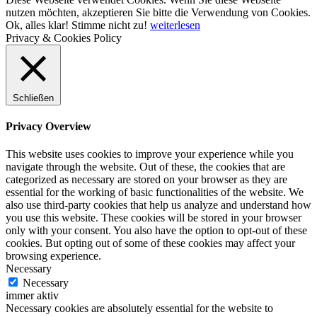
nutzen möchten, akzeptieren Sie bitte die Verwendung von Cookies.
Ok, alles klar!
Stimme nicht zu!
weiterlesen
Privacy & Cookies Policy
Schließen
Privacy Overview
This website uses cookies to improve your experience while you
navigate through the website. Out of these, the cookies that are
categorized as necessary are stored on your browser as they are
essential for the working of basic functionalities of the website. We
also use third-party cookies that help us analyze and understand how
you use this website. These cookies will be stored in your browser
only with your consent. You also have the option to opt-out of these
cookies. But opting out of some of these cookies may affect your
browsing experience.
Necessary
Necessary
immer aktiv
Necessary cookies are absolutely essential for the website to