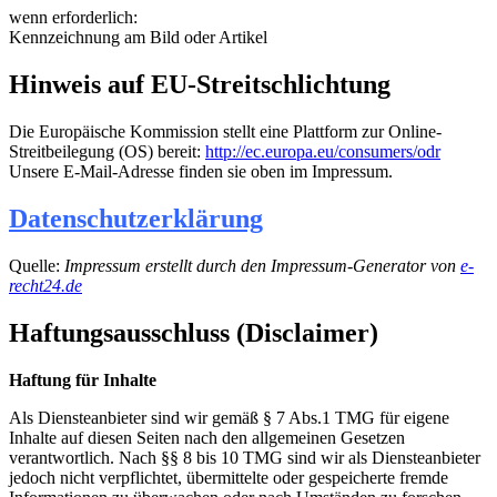
wenn erforderlich:
Kennzeichnung am Bild oder Artikel
Hinweis auf EU-Streitschlichtung
Die Europäische Kommission stellt eine Plattform zur Online-
Streitbeilegung (OS) bereit:
http://ec.europa.eu/consumers/odr
Unsere E-Mail-Adresse finden sie oben im Impressum.
Datenschutzerklärung
Quelle:
Impressum erstellt durch den Impressum-Generator von
e-
recht24.de
Haftungsausschluss (Disclaimer)
Haftung für Inhalte
Als Diensteanbieter sind wir gemäß § 7 Abs.1 TMG für eigene
Inhalte auf diesen Seiten nach den allgemeinen Gesetzen
verantwortlich. Nach §§ 8 bis 10 TMG sind wir als Diensteanbieter
jedoch nicht verpflichtet, übermittelte oder gespeicherte fremde