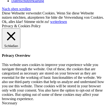
Datenschutzerklärung
Nach oben scrollen
Diese Webseite verwendet Cookies. Wenn Sie diese Webseite
nutzen möchten, akzeptieren Sie bitte die Verwendung von Cookies.
Ok, alles klar!
Stimme nicht zu!
weiterlesen
Privacy & Cookies Policy
Schließen
Privacy Overview
This website uses cookies to improve your experience while you
navigate through the website. Out of these, the cookies that are
categorized as necessary are stored on your browser as they are
essential for the working of basic functionalities of the website. We
also use third-party cookies that help us analyze and understand how
you use this website. These cookies will be stored in your browser
only with your consent. You also have the option to opt-out of these
cookies. But opting out of some of these cookies may affect your
browsing experience.
Necessary