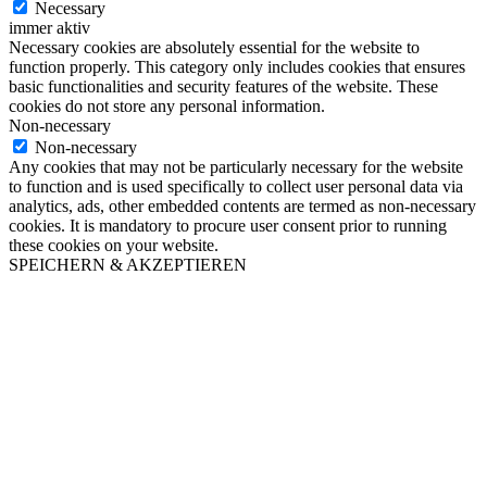
Necessary
immer aktiv
Necessary cookies are absolutely essential for the website to
function properly. This category only includes cookies that ensures
basic functionalities and security features of the website. These
cookies do not store any personal information.
Non-necessary
Non-necessary
Any cookies that may not be particularly necessary for the website
to function and is used specifically to collect user personal data via
analytics, ads, other embedded contents are termed as non-necessary
cookies. It is mandatory to procure user consent prior to running
these cookies on your website.
SPEICHERN & AKZEPTIEREN