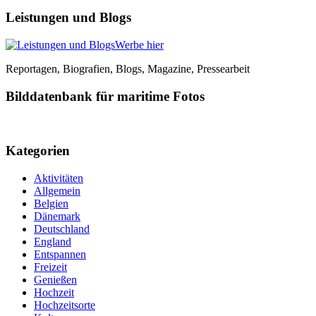
Leistungen und Blogs
Werbe hier
Reportagen, Biografien, Blogs, Magazine, Pressearbeit
Bilddatenbank für maritime Fotos
Kategorien
Aktivitäten
Allgemein
Belgien
Dänemark
Deutschland
England
Entspannen
Freizeit
Genießen
Hochzeit
Hochzeitsorte