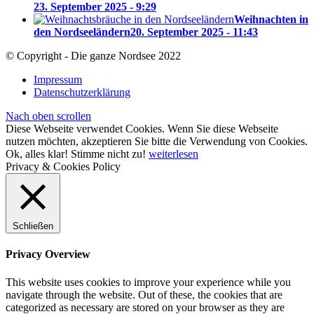
23. September 2025 - 9:29
Weihnachten in
den Nordseeländern
20. September 2025 - 11:43
© Copyright - Die ganze Nordsee 2022
Impressum
Datenschutzerklärung
Nach oben scrollen
Diese Webseite verwendet Cookies. Wenn Sie diese Webseite
nutzen möchten, akzeptieren Sie bitte die Verwendung von Cookies.
Ok, alles klar!
Stimme nicht zu!
weiterlesen
Privacy & Cookies Policy
Schließen
Privacy Overview
This website uses cookies to improve your experience while you
navigate through the website. Out of these, the cookies that are
categorized as necessary are stored on your browser as they are