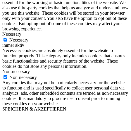
essential for the working of basic functionalities of the website. We
also use third-party cookies that help us analyze and understand how
you use this website. These cookies will be stored in your browser
only with your consent. You also have the option to opt-out of these
cookies. But opting out of some of these cookies may affect your
browsing experience.
Necessary
Necessary
immer aktiv
Necessary cookies are absolutely essential for the website to
function properly. This category only includes cookies that ensures
basic functionalities and security features of the website. These
cookies do not store any personal information.
Non-necessary
Non-necessary
Any cookies that may not be particularly necessary for the website
to function and is used specifically to collect user personal data via
analytics, ads, other embedded contents are termed as non-necessary
cookies. It is mandatory to procure user consent prior to running
these cookies on your website.
SPEICHERN & AKZEPTIEREN