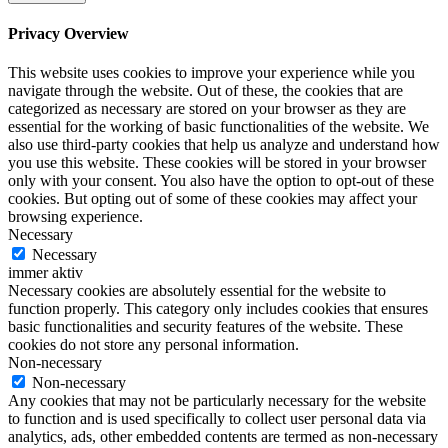
Privacy Overview
This website uses cookies to improve your experience while you
navigate through the website. Out of these, the cookies that are
categorized as necessary are stored on your browser as they are
essential for the working of basic functionalities of the website. We
also use third-party cookies that help us analyze and understand how
you use this website. These cookies will be stored in your browser
only with your consent. You also have the option to opt-out of these
cookies. But opting out of some of these cookies may affect your
browsing experience.
Necessary
Necessary
immer aktiv
Necessary cookies are absolutely essential for the website to
function properly. This category only includes cookies that ensures
basic functionalities and security features of the website. These
cookies do not store any personal information.
Non-necessary
Non-necessary
Any cookies that may not be particularly necessary for the website
to function and is used specifically to collect user personal data via
analytics, ads, other embedded contents are termed as non-necessary