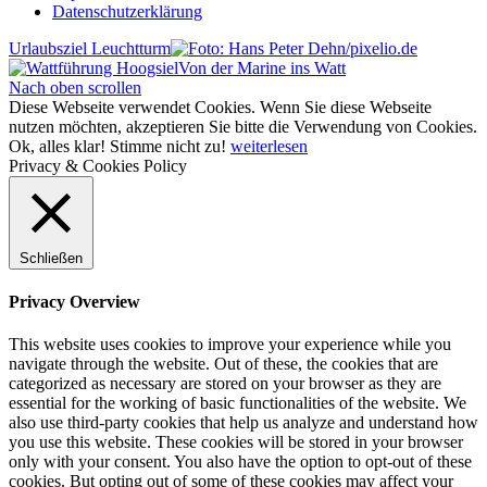
Datenschutzerklärung
Urlaubsziel Leuchtturm
Von der Marine ins Watt
Nach oben scrollen
Diese Webseite verwendet Cookies. Wenn Sie diese Webseite
nutzen möchten, akzeptieren Sie bitte die Verwendung von Cookies.
Ok, alles klar!
Stimme nicht zu!
weiterlesen
Privacy & Cookies Policy
Schließen
Privacy Overview
This website uses cookies to improve your experience while you
navigate through the website. Out of these, the cookies that are
categorized as necessary are stored on your browser as they are
essential for the working of basic functionalities of the website. We
also use third-party cookies that help us analyze and understand how
you use this website. These cookies will be stored in your browser
only with your consent. You also have the option to opt-out of these
cookies. But opting out of some of these cookies may affect your