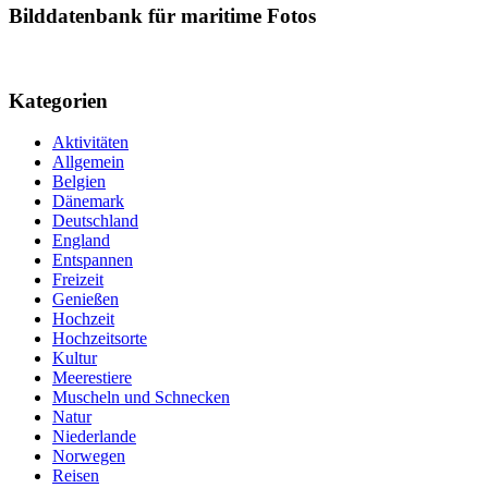
Bilddatenbank für maritime Fotos
Kategorien
Aktivitäten
Allgemein
Belgien
Dänemark
Deutschland
England
Entspannen
Freizeit
Genießen
Hochzeit
Hochzeitsorte
Kultur
Meerestiere
Muscheln und Schnecken
Natur
Niederlande
Norwegen
Reisen