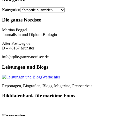
Kategorien
Die ganze Nordsee
Martina Poggel
Journalistin und Diplom-Biologin
Alter Postweg 62
D – 48167 Münster
info(at)die-ganze-nordsee.de
Leistungen und Blogs
Werbe hier
Reportagen, Biografien, Blogs, Magazine, Pressearbeit
Bilddatenbank für maritime Fotos
Kategorien