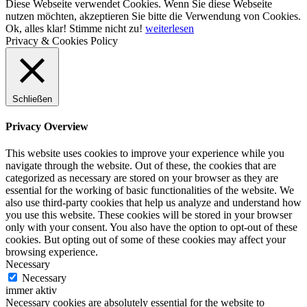
Diese Webseite verwendet Cookies. Wenn Sie diese Webseite
nutzen möchten, akzeptieren Sie bitte die Verwendung von Cookies.
Ok, alles klar!
Stimme nicht zu!
weiterlesen
Privacy & Cookies Policy
Schließen
Privacy Overview
This website uses cookies to improve your experience while you
navigate through the website. Out of these, the cookies that are
categorized as necessary are stored on your browser as they are
essential for the working of basic functionalities of the website. We
also use third-party cookies that help us analyze and understand how
you use this website. These cookies will be stored in your browser
only with your consent. You also have the option to opt-out of these
cookies. But opting out of some of these cookies may affect your
browsing experience.
Necessary
Necessary
immer aktiv
Necessary cookies are absolutely essential for the website to