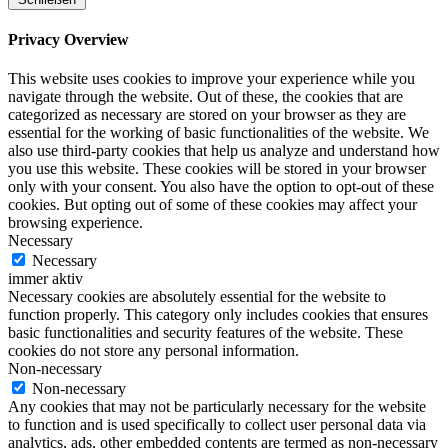
Privacy Overview
This website uses cookies to improve your experience while you
navigate through the website. Out of these, the cookies that are
categorized as necessary are stored on your browser as they are
essential for the working of basic functionalities of the website. We
also use third-party cookies that help us analyze and understand how
you use this website. These cookies will be stored in your browser
only with your consent. You also have the option to opt-out of these
cookies. But opting out of some of these cookies may affect your
browsing experience.
Necessary
Necessary
immer aktiv
Necessary cookies are absolutely essential for the website to
function properly. This category only includes cookies that ensures
basic functionalities and security features of the website. These
cookies do not store any personal information.
Non-necessary
Non-necessary
Any cookies that may not be particularly necessary for the website
to function and is used specifically to collect user personal data via
analytics, ads, other embedded contents are termed as non-necessary